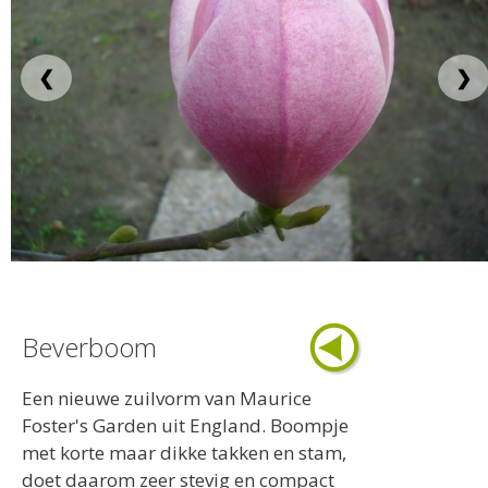
❮
❯
Beverboom
Een nieuwe zuilvorm van Maurice
Foster's Garden uit England. Boompje
met korte maar dikke takken en stam,
doet daarom zeer stevig en compact