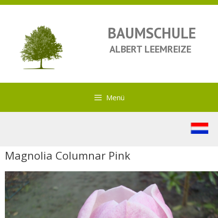
BAUMSCHULE
ALBERT LEEMREIZE
Menü
Magnolia Columnar Pink